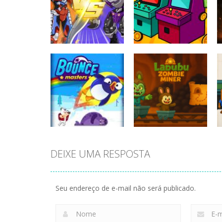
Farmer Squid
Slap Man
Game Challenge
187
198
Robots Battle
Arcade Empire
Mech Arena
Tycoon
199
261
DEIXE UMA RESPOSTA
Labubu Zombie
Bouncemasters
Miner
Seu endereço de e-mail não será publicado.
279
253