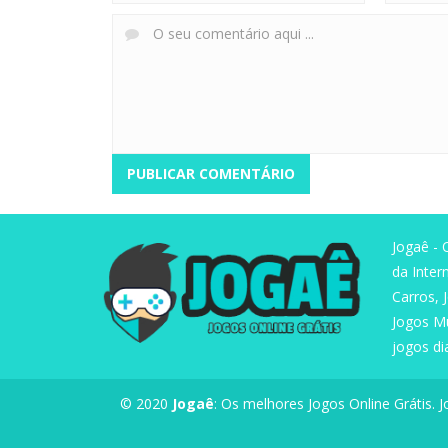
Jogaê - 
da Inter
Carros, 
Jogos Mu
jogos di
© 2020
Jogaê
: Os melhores Jogos Online Grátis. 