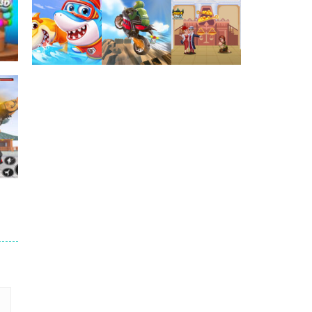
198
Jogaê
Jogaê
Jogaê
r
Jogaê
Jogaê
Jogaê
274
e
679