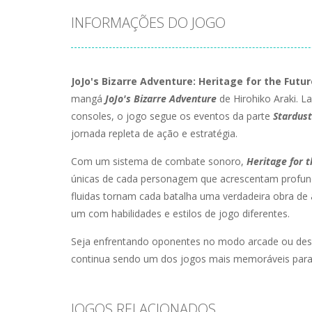
INFORMAÇÕES DO JOGO
JoJo's Bizarre Adventure: Heritage for the Futur
mangá
JoJo's Bizarre Adventure
de Hirohiko Araki. L
consoles, o jogo segue os eventos da parte
Stardus
jornada repleta de ação e estratégia.
Com um sistema de combate sonoro,
Heritage for t
únicas de cada personagem que acrescentam profundi
fluidas tornam cada batalha uma verdadeira obra de 
um com habilidades e estilos de jogo diferentes.
Seja enfrentando oponentes no modo arcade ou de
continua sendo um dos jogos mais memoráveis para o
JOGOS RELACIONADOS