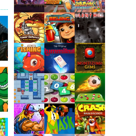
Jogaê
Jogaê
Jogaê
Jogaê
Jogaê
Jogaê
Jogaê
Jogaê
Jogaê
;Game
Jogaê
Jogaê
Jogaê
282
Jogaê
Jogaê
Jogaê