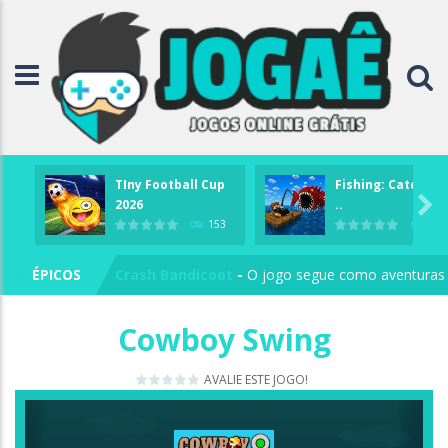
TIny Football Cup
Fishing: Catch th
Angry Birds
-
O Angry Birds se arrisca na Star Cu

2026
..
153
191
Super Bomberman
-
Super Bomberman foi o prim
ÉPICOS
Crash Bandicoot
-
O jogo segue como aventuras d
Super Smash Remix
-
Se tem saudades de jogar S
Cowboy Swing
Subway Surf: Mônaco
-
Concordo – há muito temp
AVALIE ESTE JOGO!
Plants vs Zombies
-
Só mesmo as plantas podem p
Tekken 3
-
Lute em cenários diferentes com os lu