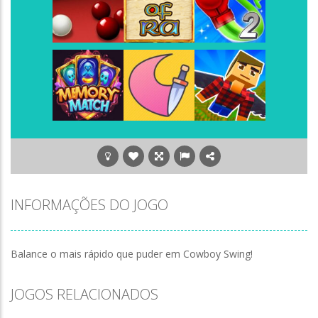
Play
Play
Play
Play
Play
Play
Play
Play
Play
INFORMAÇÕES DO JOGO
Balance o mais rápido que puder em Cowboy Swing!
JOGOS RELACIONADOS