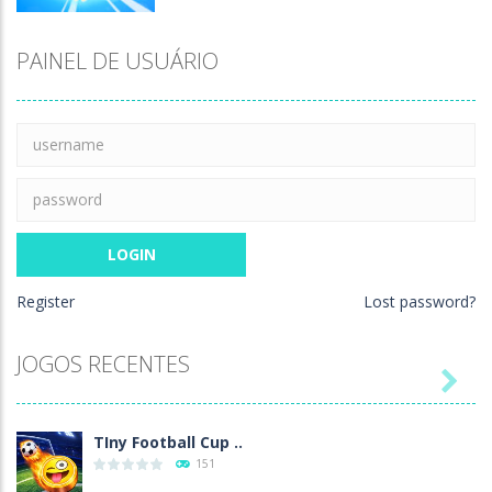
Super Bomberman
-
Super Bomberman foi o prim
Jogos
Arcade
PAINEL DE USUÁRIO
Yatzy Arena
1.05K
Register
Lost password?
JOGOS RECENTES

TIny Football Cup ..
151