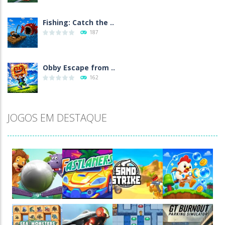
Fishing: Catch the ..
187
Obby Escape from ..
162
Meme Myth:Wukong
JOGOS EM DESTAQUE
136
Velocity Breaker
168
Space Arena
163