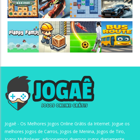
Play
Play
Play
Play
Zombie Defense: ..
134
Bottle Storm: Elite ..
Play
Play
Play
Play
163
Wrestling ..
140
Play
Play
Play
Play
Burger Here
148
Jogaê - Os Melhores Jogos Online Grátis da Internet. Jogue os
Tank Strike ..
melhores Jogos de Carros, Jogos de Menina, Jogos de Tiro,
164
Jogos Multiplayer, adicionamos diversos jogos diariamente.