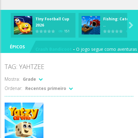
TIny Football Cup
Fishing: Catch th
Angry Birds
-
O Angry Birds se arrisca na Star Cu

2026
..
151
186
Super Bomberman
-
Super Bomberman foi o prim
ÉPICOS
Crash Bandicoot
-
O jogo segue como aventuras d
Super Smash Remix
-
Se tem saudades de jogar S
TAG: YAHTZEE
Subway Surf: Mônaco
-
Concordo – há muito temp
Mostra:
Grade
Plants vs Zombies
-
Só mesmo as plantas podem p
Ordenar:
Recentes primeiro
Tekken 3
-
Lute em cenários diferentes com os lu
Super Mario All-Stars
-
Super Mario All-Stars é u
Mario Bros World
-
Mario Bros World um novo tip
Angry Birds
-
O Angry Birds se arrisca na Star Cu