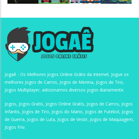
165
Wrestling ..
143
Play
Play
Play
Play
Burger Here
151
Jogaê - Os Melhores Jogos Online Grátis da Internet. Jogue os
Tank Strike ..
melhores Jogos de Carros, Jogos de Menina, Jogos de Tiro,
169
Jogos Multiplayer, adicionamos diversos jogos diariamente.
Jogos, Jogos Gratis, Jogos Online Gratis, Jogos de Carros, Jogos
Football Superstars ..
Infantis, Jogos de Tiro, Jogos do Mario, Jogos de Futebol, Jogos
143
de Guerra, Jogos de Luta, Jogos de Vestir, Jogos de Maquiagem,
Jogos Friv.