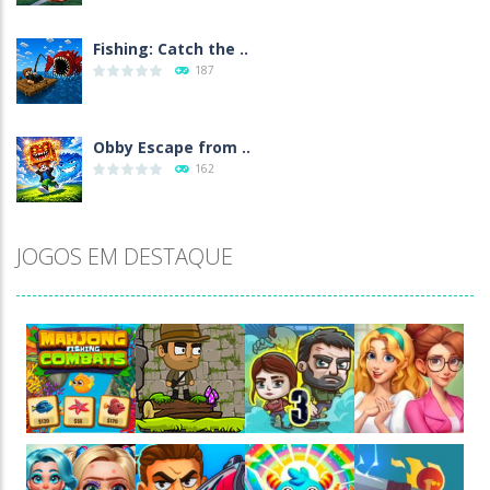
Fishing: Catch the ..
187
Obby Escape from ..
162
Meme Myth:Wukong
JOGOS EM DESTAQUE
136
Velocity Breaker
168
Zombie Defense: ..
134