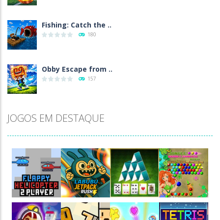
Fishing: Catch the ..
180
Obby Escape from ..
157
Meme Myth:Wukong
JOGOS EM DESTAQUE
134
Velocity Breaker
164
Zombie Defense: ..
133