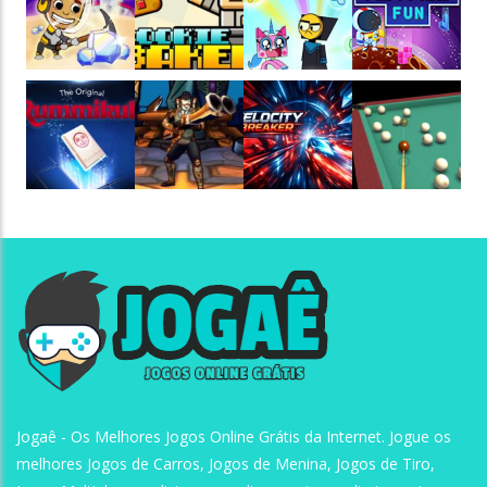
Play
Play
Play
Play
Space Arena
160
Bottle Storm: Elite ..
Play
Play
Play
Play
160
Wrestling ..
139
Play
Play
Play
Play
Burger Here
143
Jogaê - Os Melhores Jogos Online Grátis da Internet. Jogue os
Tank Strike ..
melhores Jogos de Carros, Jogos de Menina, Jogos de Tiro,
161