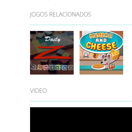
JOGOS RELACIONADOS
VIDEO
Mouse and
Daily ZNumbers
Cheese
531
598