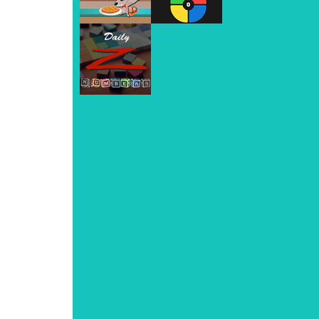
Super Mario All-Stars
-
Super Mario 
Mario Bros World
-
Mario Bros Worl
Angry Birds
-
O Angry Birds se arris
Play
Play
Super Bomberman
-
Super Bomberma
Play