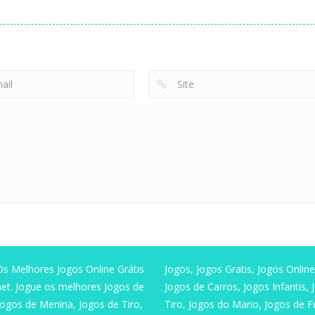
Os Melhores Jogos Online Grátis
Jogos, Jogos Gratis, Jogos Online
net. Jogue os melhores Jogos de
Jogos de Carros, Jogos Infantis,
Jogos de Menina, Jogos de Tiro,
Tiro, Jogos do Mario, Jogos de F