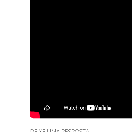
DEIXE UMA RESPOSTA