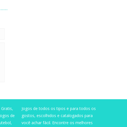
Jogaê
Jogaê
Jogaê
 Gratis,
Jogos de todos os tipos e para todos os
 Jogos de
gostos, escolhidos e catalogados para
utebol,
você achar fácil. Encontre os melhores