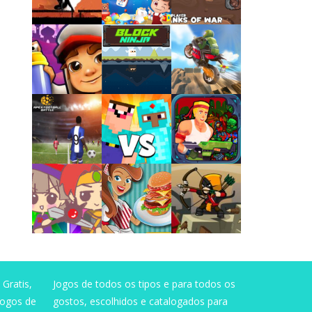
Space Arena
159
Zombie Defense: ..
Play
Play
Play
132
Bottle Storm: Elite ..
160
Play
Play
Play
Wrestling ..
139
Play
Play
Play
Burger Here
143
 Gratis,
Jogos de todos os tipos e para todos os
Play
Play
Play
Tank Strike ..
 Jogos de
gostos, escolhidos e catalogados para
161