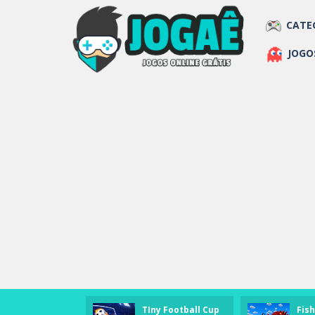
CATE
Jogos 
Jogos
Jogos
Jogos
Jogos
Jogos
Jogos
Jogos
Jogo
Jogo
Jogo
Jogo
Jogo
Jogo
Jogo
JOGO
TIny Football Cup
Fish