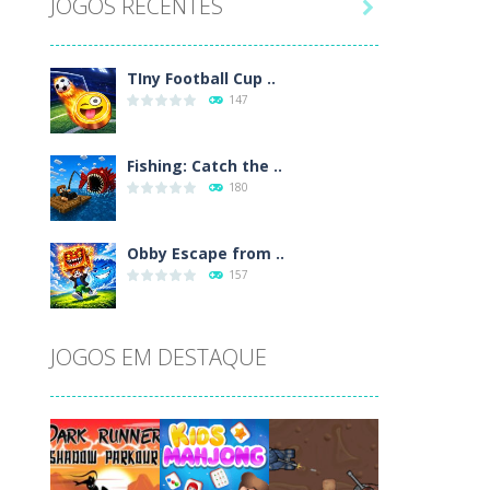
JOGOS RECENTES

TIny Football Cup ..
147
Fishing: Catch the ..
180
Obby Escape from ..
157
Meme Myth:Wukong
JOGOS EM DESTAQUE
133
Velocity Breaker
163