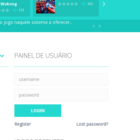
seus amigos, saia por...
:Wukong
163

133
jogo naquele sistema a oferecer...
ecisa enfrentar o cientista...


 O Super Smash Remix é parecido...
polícia das estações ferroviárias,...
PAINEL DE USUÁRIO
o com muita estratégia para impedir...
ason desperta sem a sua...
o essa versão é do Playstation,...
o: Super Mario Bros., Super Mario...
cê controla Mario tocando enquanto...
Register
Lost password?
seus amigos, saia por...
jogo naquele sistema a oferecer...