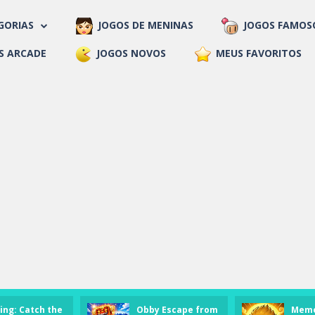
GORIAS
JOGOS DE MENINAS
JOGOS FAMOS
de Educar
 3D
 Arcade
 Clássicos
 de Esporte
 de Meninas
 Multiplayer
 Puzzles
s de 2
s de Ação
s de Aventura
s de Corrida
s de Estratégia
s de Luta
s de Tiro
S ARCADE
JOGOS NOVOS
MEUS FAVORITOS
ing: Catch the
Obby Escape from
Mem