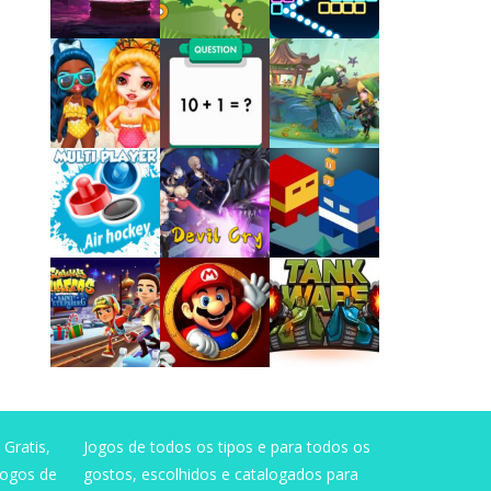
Space Arena
160
Zombie Defense: ..
Play
Play
Play
133
Bottle Storm: Elite ..
160
Play
Play
Play
Wrestling ..
139
Play
Play
Play
Burger Here
143
 Gratis,
Jogos de todos os tipos e para todos os
Play
Play
Play
Tank Strike ..
 Jogos de
gostos, escolhidos e catalogados para
161