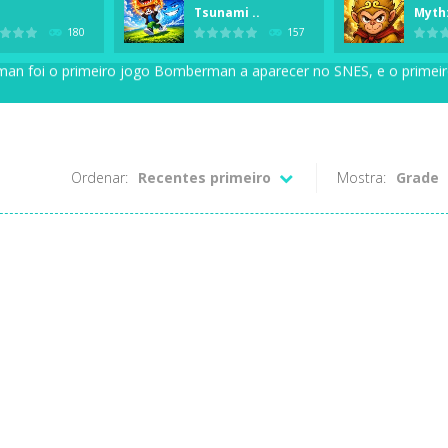
ca na Star Cup enquanto enfrenta oponentes individuais! Compita com 
Tsunami ..
Myth
180
157
n foi o primeiro jogo Bomberman a aparecer no SNES, e o primeiro 
o aventuras de Crash , um marsupial geneticamente modificado que pr
es de jogar Super Smash Flash 2, então, há motivos para ficar feliz!
há muito tempo não havia notícias de nosso amante para incomodar a 
Ordenar:
Recentes primeiro
Mostra:
Grade
antas podem parar o ataque dos zumbis. Coloque as plantas no camp
na estrada, tentando desviar de uma mulher em meio ao nevoeiro, M
tes com os lutadores especiais, os combates especiais do Tekken Com
All-Stars é uma compilação de quatro jogos eletrônicos da série Mari
d um novo tipo de jogo Mario que você pode jogar com uma mão. Vo
ca na Star Cup enquanto enfrenta oponentes individuais! Compita com 
n foi o primeiro jogo Bomberman a aparecer no SNES, e o primeiro 