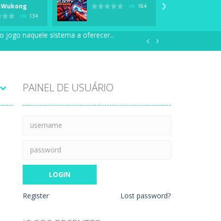
seus amigos, saia por...
:Wukong
164

134
jogo naquele sistema a oferecer...
ecisa enfrentar o cientista...


 O Super Smash Remix é parecido...
polícia das estações ferroviárias,...
PAINEL DE USUÁRIO
o com muita estratégia para impedir...
ason desperta sem a sua...
o essa versão é do Playstation,...
o: Super Mario Bros., Super Mario...
cê controla Mario tocando enquanto...
Register
Lost password?
seus amigos, saia por...
jogo naquele sistema a oferecer...