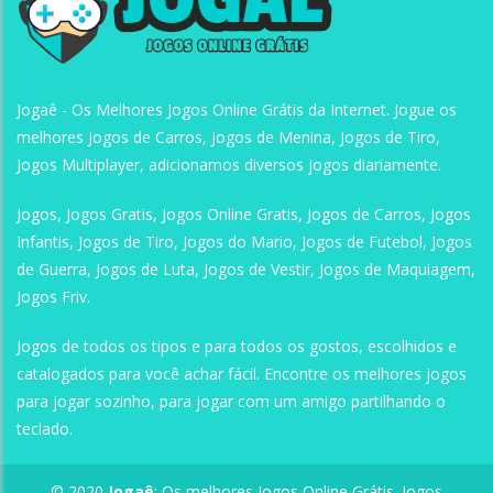
Burger Here
147
Jogaê - Os Melhores Jogos Online Grátis da Internet. Jogue os
Tank Strike ..
melhores Jogos de Carros, Jogos de Menina, Jogos de Tiro,
164
Jogos Multiplayer, adicionamos diversos jogos diariamente.
Jogos, Jogos Gratis, Jogos Online Gratis, Jogos de Carros, Jogos
Football Superstars ..
Infantis, Jogos de Tiro, Jogos do Mario, Jogos de Futebol, Jogos
136
de Guerra, Jogos de Luta, Jogos de Vestir, Jogos de Maquiagem,
Jogos Friv.
Jogos de todos os tipos e para todos os gostos, escolhidos e
catalogados para você achar fácil. Encontre os melhores jogos
para jogar sozinho, para jogar com um amigo partilhando o
teclado.
© 2020
Jogaê
: Os melhores Jogos Online Grátis. Jogos