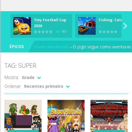
TIny Football Cup
Fishing: Catch th
Angry Birds
-
O Angry Birds se arrisca na Star Cu

2026
..
151
186
Super Bomberman
-
Super Bomberman foi o prim
ÉPICOS
Crash Bandicoot
-
O jogo segue como aventuras d
Super Smash Remix
-
Se tem saudades de jogar S
TAG: SUPER
Subway Surf: Mônaco
-
Concordo – há muito temp
Mostra:
Grade
Plants vs Zombies
-
Só mesmo as plantas podem p
Ordenar:
Recentes primeiro
Tekken 3
-
Lute em cenários diferentes com os lu
Super Mario All-Stars
-
Super Mario All-Stars é u
Mario Bros World
-
Mario Bros World um novo tip
Angry Birds
-
O Angry Birds se arrisca na Star Cu