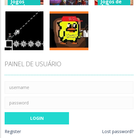
Jogos
Jogos de
Arcade
Ação
Super Bomberman
-
Super Bomberman foi o prim
Tung Tung
Mexican
Jogos de
Aventura
Sahur
Wrestler
Supermarket
SuperHero.io
Superstars
268
814
902
Jogos de
Jogos
Aventura
Arcade
PAINEL DE USUÁRIO
8Bit Black
ROASTED
Ropeman
DUCK
679
579
Register
Lost password?