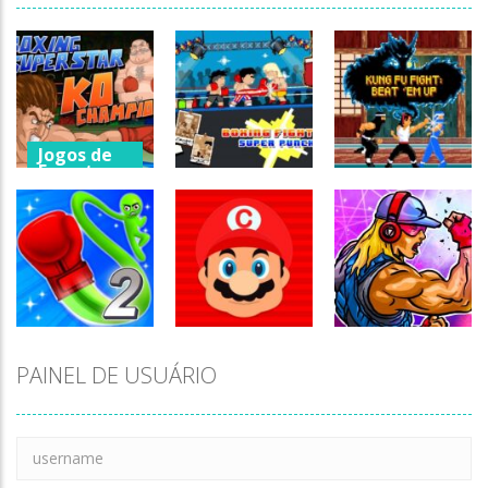
Jogos de
Esporte
Jogos de
Jogos
Esporte
Arcade
Boxing
Superstars KO
Boxing fighter
Kung Fu Fight :
Champion
: Super punch
Beat em up
948
690
828
Jogos de
Jogos de
Ação
Ação
Jogos de
PAINEL DE USUÁRIO
Ação
Rocket Punch
Super Cario
2 Online
World
Roar of City
824
828
683