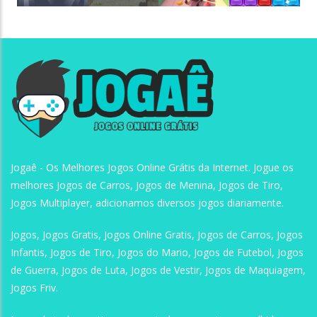
Wrestling ..
139
Play
Play
Play
Play
Burger Here
142
Jogaê - Os Melhores Jogos Online Grátis da Internet. Jogue os
Tank Strike ..
melhores Jogos de Carros, Jogos de Menina, Jogos de Tiro,
161
Jogos Multiplayer, adicionamos diversos jogos diariamente.
Jogos, Jogos Gratis, Jogos Online Gratis, Jogos de Carros, Jogos
Football Superstars ..
Infantis, Jogos de Tiro, Jogos do Mario, Jogos de Futebol, Jogos
135
de Guerra, Jogos de Luta, Jogos de Vestir, Jogos de Maquiagem,
Jogos Friv.