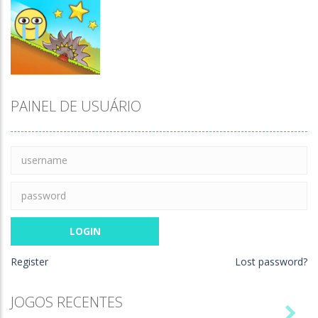
Mario Bros World
-
Mario Bros World um novo tip
Angry Birds
-
O Angry Birds se arrisca na Star Cu
Jogos de
Super Bomberman
-
Super Bomberman foi o prim
Aventura
PAINEL DE USUÁRIO
Red Ball
Bounce
834
Register
Lost password?
JOGOS RECENTES
