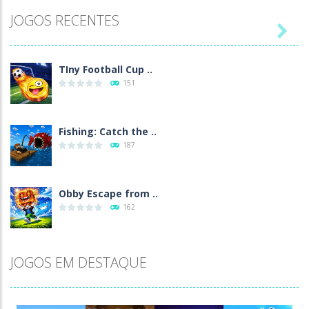
JOGOS RECENTES

TIny Football Cup ..
151
Fishing: Catch the ..
187
Obby Escape from ..
162
Meme Myth:Wukong
JOGOS EM DESTAQUE
136