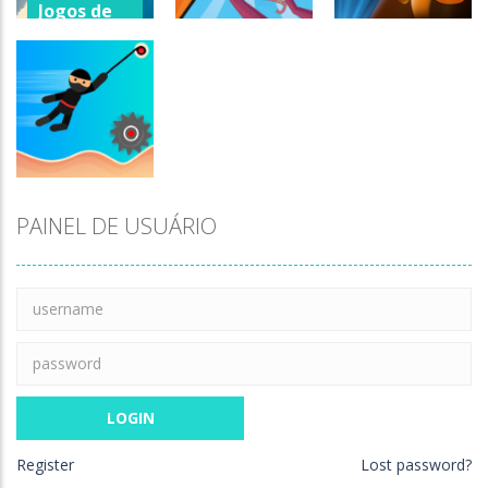
Jogos de
Estratégia
Jogos de
Jogos de
Super Bomberman
-
Super Bomberman foi o prim
Ação
Ação
Super Rock
Stickdoll : God
Drunken
Climber
Of Archery
Boxing
1.53K
749
815
Jogos
PAINEL DE USUÁRIO
Arcade
Ragdoll Swing
915
Register
Lost password?