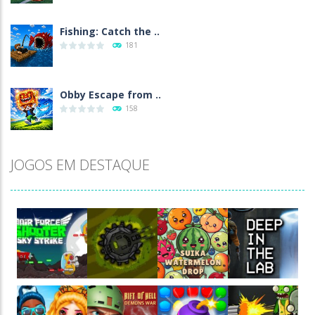
Fishing: Catch the ..
181
Obby Escape from ..
158
Meme Myth:Wukong
JOGOS EM DESTAQUE
136
Velocity Breaker
166
Zombie Defense: ..
133