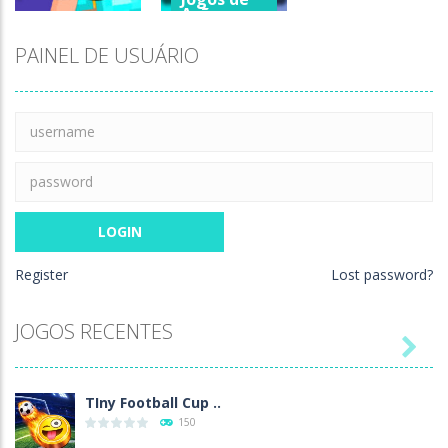
Ação
Jogos de
Super Bomberman
-
Super Bomberman foi o prim
Ação
Noob
PAINEL DE USUÁRIO
Arena: Noob
Nightmare
vs Pro
Arcade
722
637
Register
Lost password?
JOGOS RECENTES

TIny Football Cup ..
150