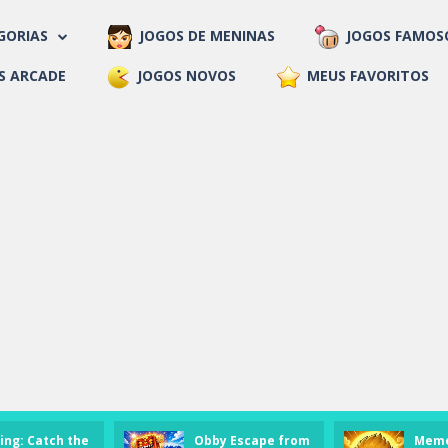
GORIAS
JOGOS DE MENINAS
JOGOS FAMOS
de Educar
 3D
 Arcade
 Clássicos
 de Esporte
 de Meninas
 Multiplayer
 Puzzles
s de 2
s de Ação
s de Aventura
s de Corrida
s de Estratégia
s de Luta
s de Tiro
S ARCADE
JOGOS NOVOS
MEUS FAVORITOS
ing: Catch the
Obby Escape from
Mem