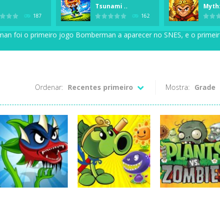
ca na Star Cup enquanto enfrenta oponentes individuais! Compita com 
Tsunami ..
Myth
187
162
n foi o primeiro jogo Bomberman a aparecer no SNES, e o primeiro 
o aventuras de Crash , um marsupial geneticamente modificado que pr
es de jogar Super Smash Flash 2, então, há motivos para ficar feliz!
há muito tempo não havia notícias de nosso amante para incomodar a 
Ordenar:
Recentes primeiro
Mostra:
Grade
antas podem parar o ataque dos zumbis. Coloque as plantas no camp
na estrada, tentando desviar de uma mulher em meio ao nevoeiro, M
tes com os lutadores especiais, os combates especiais do Tekken Com
All-Stars é uma compilação de quatro jogos eletrônicos da série Mari
d um novo tipo de jogo Mario que você pode jogar com uma mão. Vo
ca na Star Cup enquanto enfrenta oponentes individuais! Compita com 
Other
Plants Vs
Jogos Diversos
Jogos Arcade
n foi o primeiro jogo Bomberman a aparecer no SNES, e o primeiro 