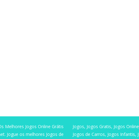
Os Melhores Jogos Online Grátis
Jogos, Jogos Gratis, Jogos Online
net. Jogue os melhores Jogos de
Jogos de Carros, Jogos Infantis,