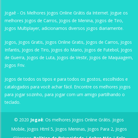
Jogaê - Os Melhores Jogos Online Grátis da Internet. Jogue os
Tank Strike ..
melhores Jogos de Carros, Jogos de Menina, Jogos de Tiro,
165
Jogos Multiplayer, adicionamos diversos jogos diariamente.
Jogos, Jogos Gratis, Jogos Online Gratis, Jogos de Carros, Jogos
Football Superstars ..
Infantis, Jogos de Tiro, Jogos do Mario, Jogos de Futebol, Jogos
142
de Guerra, Jogos de Luta, Jogos de Vestir, Jogos de Maquiagem,
Jogos Friv.
Jogos de todos os tipos e para todos os gostos, escolhidos e
catalogados para você achar fácil. Encontre os melhores jogos
para jogar sozinho, para jogar com um amigo partilhando o
teclado.
© 2020
Jogaê
: Os melhores Jogos Online Grátis. Jogos
Mobile, Jogos Html 5, Jogos Meninas, Jogos Para 2, Jogos