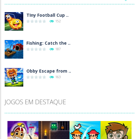
TIny Football Cup ..
152
Fishing: Catch the ..
187
Obby Escape from ..
163
Meme Myth:Wukong
JOGOS EM DESTAQUE
136
Velocity Breaker
168