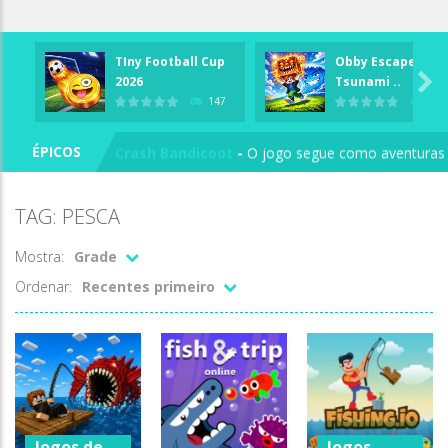
TIny Football Cup
Obby Escape fro
Angry Birds
-
O Angry Birds se arrisca na Star Cu

2026
Tsunami ..
147
156
Super Bomberman
-
Super Bomberman foi o prim
ÉPICOS
Crash Bandicoot
-
O jogo segue como aventuras d
Super Smash Remix
-
Se tem saudades de jogar S
TAG: PESCA
Subway Surf: Mônaco
-
Concordo – há muito temp
Mostra:
Grade
Plants vs Zombies
-
Só mesmo as plantas podem p
Ordenar:
Recentes primeiro
Tekken 3
-
Lute em cenários diferentes com os lu
Super Mario All-Stars
-
Super Mario All-Stars é u
Mario Bros World
-
Mario Bros World um novo tip
Angry Birds
-
O Angry Birds se arrisca na Star Cu
Jogos de
Jogos