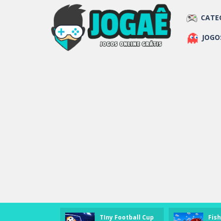
CATE
Jogos 
Jogos
Jogos
Jogos
Jogos
Jogos
Jogos
Jogos
Jogo
Jogo
Jogo
Jogo
Jogo
Jogo
Jogo
JOGO
TIny Football Cup
Fish