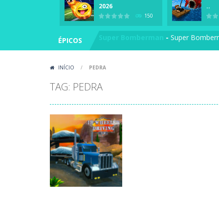
Angry Birds
-
O Angry Birds se arris
2026
..
150
Super Bomberman
-
Super Bomberma
ÉPICOS
Crash Bandicoot
-
O jogo segue com
Super Smash Remix
-
Se tem saudad
INÍCIO
/
PEDRA
Subway Surf: Mônaco
-
Concordo – 
TAG: PEDRA
Plants vs Zombies
-
Só mesmo as pl
Silent Hill
-
Após sofrer um acidente 
Tekken 3
-
Lute em cenários diferen
Super Mario All-Stars
-
Super Mario 
Mario Bros World
-
Mario Bros Worl
Angry Birds
-
O Angry Birds se arris
Jogos Diversos
Super Bomberman
-
Super Bomberma