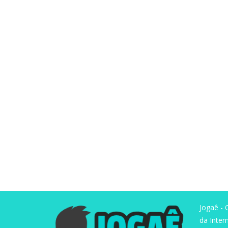
Jogaê - 
da Inter