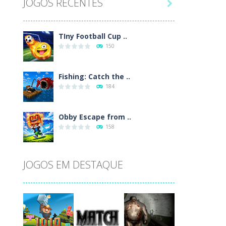
JOGOS RECENTES

TIny Football Cup ..
150
Fishing: Catch the ..
184
Obby Escape from ..
158
Meme Myth:Wukong
JOGOS EM DESTAQUE
136
Velocity Breaker
166