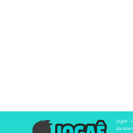
Jogaê - 
da Inter