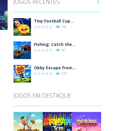
JOGOS RECENTES

1.2K
TIny Football Cup ..
149
Fishing: Catch the ..
181
to
953
Obby Escape from ..
158
Meme Myth:Wukong
JOGOS EM DESTAQUE
136
Velocity Breaker
165