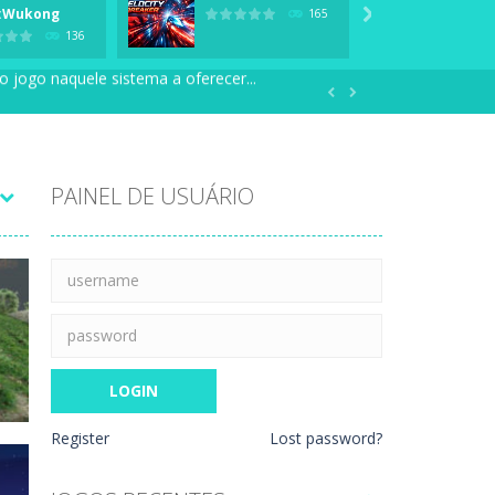
seus amigos, saia por...
:Wukong
165

136
jogo naquele sistema a oferecer...
ecisa enfrentar o cientista...


 O Super Smash Remix é parecido...
polícia das estações ferroviárias,...
PAINEL DE USUÁRIO
o com muita estratégia para impedir...
ason desperta sem a sua...
o essa versão é do Playstation,...
o: Super Mario Bros., Super Mario...
cê controla Mario tocando enquanto...
Register
Lost password?
seus amigos, saia por...
jogo naquele sistema a oferecer...