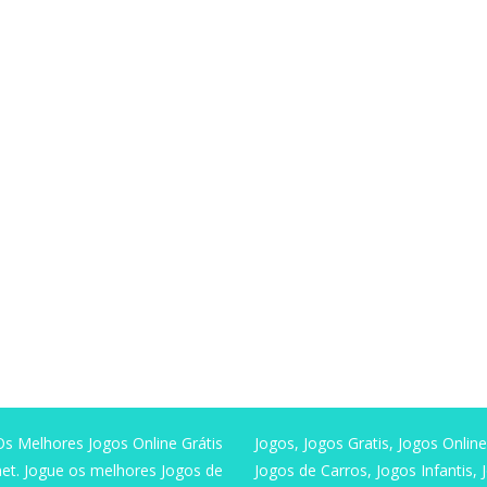
Os Melhores Jogos Online Grátis
Jogos, Jogos Gratis, Jogos Online
net. Jogue os melhores Jogos de
Jogos de Carros, Jogos Infantis,