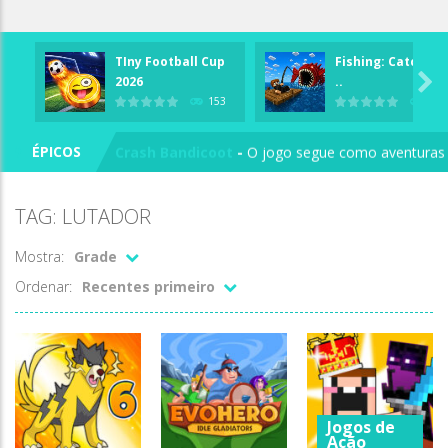
TIny Football Cup
Fishing: Catch th
Angry Birds
-
O Angry Birds se arrisca na Star Cu

2026
..
153
191
Super Bomberman
-
Super Bomberman foi o prim
ÉPICOS
Crash Bandicoot
-
O jogo segue como aventuras d
Super Smash Remix
-
Se tem saudades de jogar S
TAG: LUTADOR
Subway Surf: Mônaco
-
Concordo – há muito temp
Mostra:
Grade
Plants vs Zombies
-
Só mesmo as plantas podem p
Ordenar:
Recentes primeiro
Tekken 3
-
Lute em cenários diferentes com os lu
Super Mario All-Stars
-
Super Mario All-Stars é u
Mario Bros World
-
Mario Bros World um novo tip
Jogos de
Angry Birds
-
O Angry Birds se arrisca na Star Cu
Ação