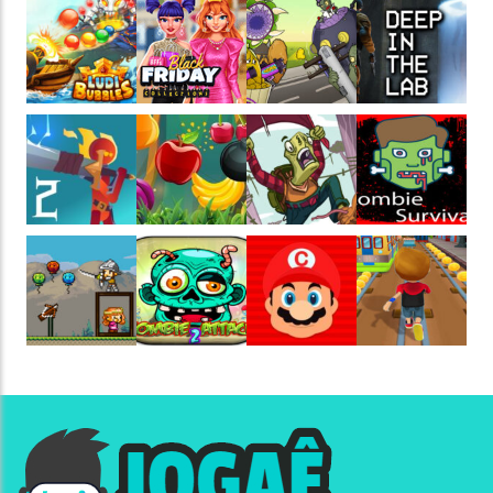
Velocity Breaker
168
Zombie Defense: ..
136
Play
Play
Play
Play
Space Arena
164
Bottle Storm: Elite ..
Play
Play
Play
Play
164
Wrestling ..
141
Play
Play
Play
Play