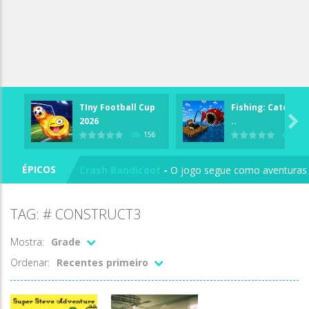
TIny Football Cup
Fishing: Catch th
Angry Birds
-
O Angry Birds se arrisca na Star Cu

2026
..
156
192
Super Bomberman
-
Super Bomberman foi o prim
ÉPICOS
Crash Bandicoot
-
O jogo segue como aventuras d
Super Smash Remix
-
Se tem saudades de jogar S
TAG: # CONSTRUCT3
Subway Surf: Mônaco
-
Concordo – há muito temp
Mostra:
Grade
Plants vs Zombies
-
Só mesmo as plantas podem p
Ordenar:
Recentes primeiro
Tekken 3
-
Lute em cenários diferentes com os lu
Super Mario All-Stars
-
Super Mario All-Stars é u