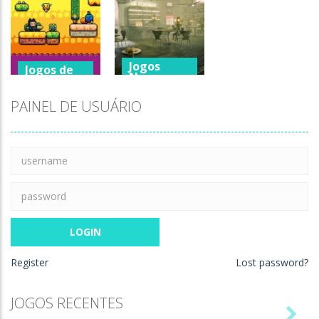
Mario Bros World
-
Mario Bros World um novo tip
Angry Birds
-
O Angry Birds se arrisca na Star Cu
Jogos
Jogos de
Novos
Ação
Super Bomberman
-
Super Bomberman foi o prim
Awareness
Super Steve
PAINEL DE USUÁRIO
Game: The
Adventure
Robot Bar
1.05K
720
Register
Lost password?
JOGOS RECENTES
