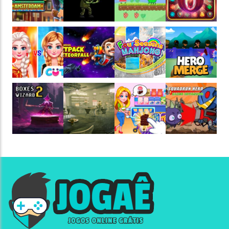
Zombie Defense: ..
137
Play
Play
Play
Play
Space Arena
165
Bottle Storm: Elite ..
Play
Play
Play
Play
165
Wrestling ..
142
Play
Play
Play
Play
Burger Here
151