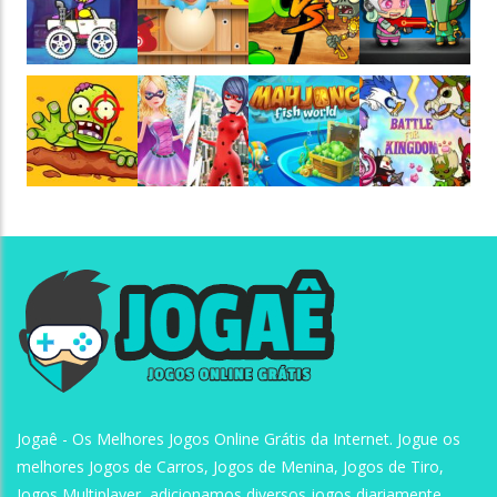
Play
Play
Play
Play
Space Arena
162
Bottle Storm: Elite ..
Play
Play
Play
Play
160
Wrestling ..
139
Play
Play
Play
Play
Burger Here
144
Jogaê - Os Melhores Jogos Online Grátis da Internet. Jogue os
Tank Strike ..
melhores Jogos de Carros, Jogos de Menina, Jogos de Tiro,
162
Jogos Multiplayer, adicionamos diversos jogos diariamente.