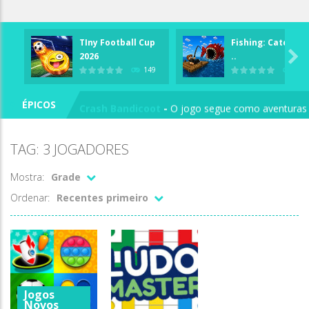
TIny Football Cup
Fishing: Catch th
Angry Birds
-
O Angry Birds se arrisca na Star Cu

2026
..
149
181
Super Bomberman
-
Super Bomberman foi o prim
ÉPICOS
Crash Bandicoot
-
O jogo segue como aventuras d
Super Smash Remix
-
Se tem saudades de jogar S
TAG: 3 JOGADORES
Subway Surf: Mônaco
-
Concordo – há muito temp
Mostra:
Grade
Plants vs Zombies
-
Só mesmo as plantas podem p
Ordenar:
Recentes primeiro
Tekken 3
-
Lute em cenários diferentes com os lu
Super Mario All-Stars
-
Super Mario All-Stars é u
Mario Bros World
-
Mario Bros World um novo tip
Jogos
Angry Birds
-
O Angry Birds se arrisca na Star Cu
Novos