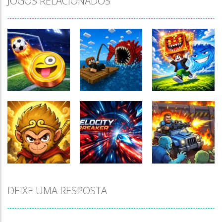
JOGOS RELACIONADOS
Fishing: Catch
Obby Escape
TIny Football
the Secret
from Tsunami
Cup 2026
Brainrot
Brainrot
150
182
158
Zombie
DEIXE UMA RESPOSTA
Meme
Velocity
Defense: Last
Myth:Wukong
Breaker
Stand
136
166
133