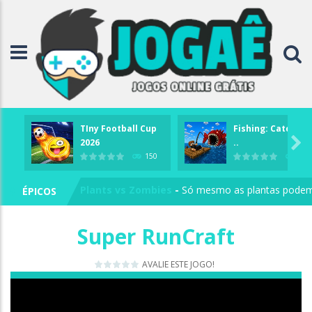
Angry Birds
-
O Angry Birds se arrisca na Star Cu
Super Bomberman
-
Super Bomberman foi o prim
Crash Bandicoot
-
O jogo segue como aventuras d
Super Smash Remix
-
Se tem saudades de jogar S
TIny Football Cup
Fishing: Catch th
Subway Surf: Mônaco
-
Concordo – há muito temp

2026
..
150
182
Plants vs Zombies
-
Só mesmo as plantas podem p
ÉPICOS
Tekken 3
-
Lute em cenários diferentes com os lu
Super Mario All-Stars
-
Super Mario All-Stars é u
Super RunCraft
Mario Bros World
-
Mario Bros World um novo tip
AVALIE ESTE JOGO!
Angry Birds
-
O Angry Birds se arrisca na Star Cu
Super Bomberman
-
Super Bomberman foi o prim