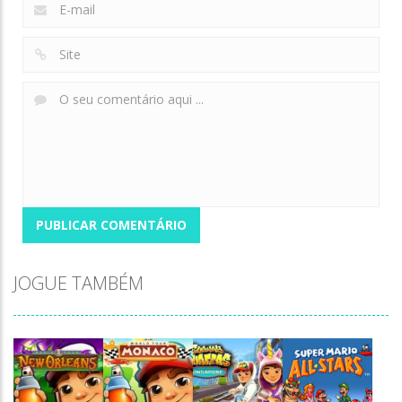
JOGUE TAMBÉM