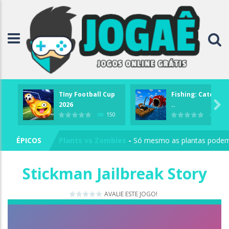
Angry Birds
-
O Angry Birds se arrisca na Star Cu
Super Bomberman
-
Super Bomberman foi o prim
Crash Bandicoot
-
O jogo segue como aventuras d
Super Smash Remix
-
Se tem saudades de jogar S
TIny Football Cup
Fishing: Catch th
Subway Surf: Mônaco
-
Concordo – há muito temp

2026
..
150
183
Plants vs Zombies
-
Só mesmo as plantas podem p
ÉPICOS
Tekken 3
-
Lute em cenários diferentes com os lu
Super Mario All-Stars
-
Super Mario All-Stars é u
Stickman Jailbreak Story
Mario Bros World
-
Mario Bros World um novo tip
AVALIE ESTE JOGO!
Angry Birds
-
O Angry Birds se arrisca na Star Cu
Super Bomberman
-
Super Bomberman foi o prim