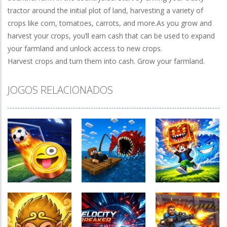
tractor around the initial plot of land, harvesting a variety of
crops like corn, tomatoes, carrots, and more.As you grow and
harvest your crops, you’ll earn cash that can be used to expand
your farmland and unlock access to new crops.
Harvest crops and turn them into cash. Grow your farmland.
JOGOS RELACIONADOS
Fishing: Catch
Obby Escape
TIny Football
the Secret
from Tsunami
Cup 2026
Brainrot
Brainrot