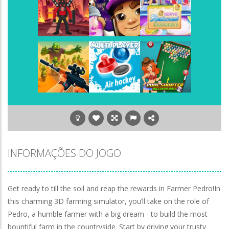
Play
Play
Play
Play
Play
Play
Play
Play
Play
INFORMAÇÕES DO JOGO
Get ready to till the soil and reap the rewards in Farmer Pedro!In
this charming 3D farming simulator, you’ll take on the role of
Pedro, a humble farmer with a big dream - to build the most
bountiful farm in the countryside. Start by driving your trusty