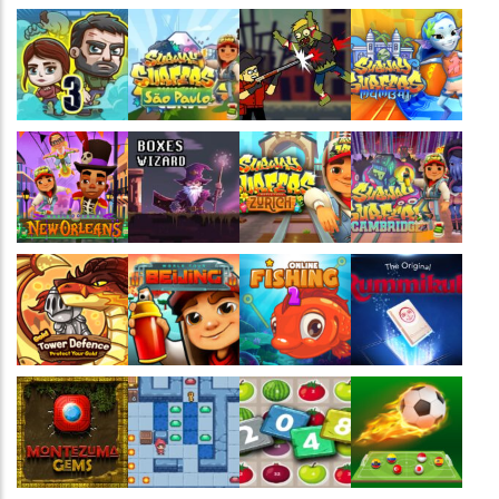
Jogaê
Jogaê
Jogaê
Jogaê
Jogaê
Jogaê
Jogaê
Jogaê
Jogaê
Jogaê
Jogaê
Jogaê
Jogaê
Jogaê
Jogaê
Jogaê