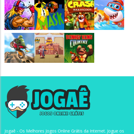
Jogaê
Jogaê
Jogaê
Jogaê
Jogaê
Jogaê
Jogaê
Jogaê
Jogaê
Jogaê
Jogaê
Jogaê - Os Melhores Jogos Online Grátis da Internet. Jogue os