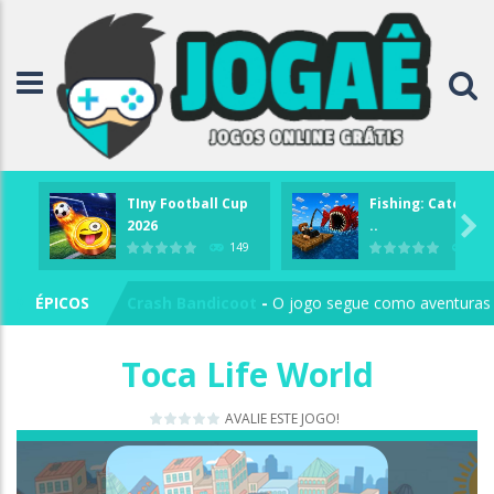
TIny Football Cup
Fishing: Catch th
Angry Birds
-
O Angry Birds se arrisca na Star Cu

2026
..
149
181
Super Bomberman
-
Super Bomberman foi o prim
ÉPICOS
Crash Bandicoot
-
O jogo segue como aventuras d
Super Smash Remix
-
Se tem saudades de jogar S
Toca Life World
Subway Surf: Mônaco
-
Concordo – há muito temp
AVALIE ESTE JOGO!
Plants vs Zombies
-
Só mesmo as plantas podem p
Tekken 3
-
Lute em cenários diferentes com os lu