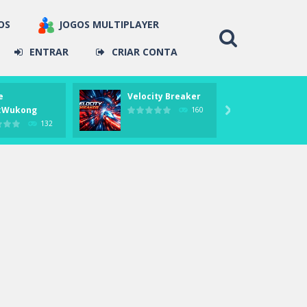
OS
JOGOS MULTIPLAYER
ENTRAR
CRIAR CONTA
e
Velocity Breaker
Space
:Wukong
160

132