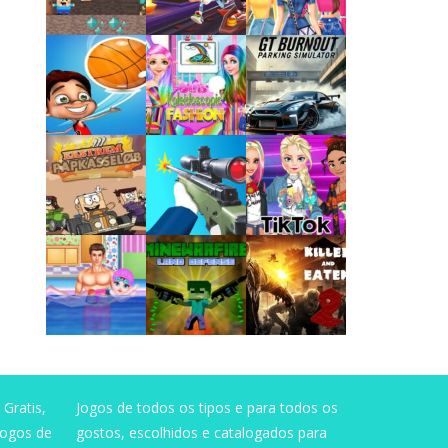
Space Arena
159
Zombie Defense: ..
Play
Play
Play
132
Bottle Storm: Elite ..
159
Play
Play
Play
Wrestling ..
138
Play
Play
Play
Burger Here
141
 Gratis,
Jogos de todos os tipos e para todos os
Play
Play
Play
Tank Strike ..
 Jogos de
gostos, escolhidos e catalogados para
161