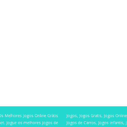
Os Melhores Jogos Online Grátis
Jogos, Jogos Gratis, Jogos Online
net. Jogue os melhores Jogos de
Jogos de Carros, Jogos Infantis,