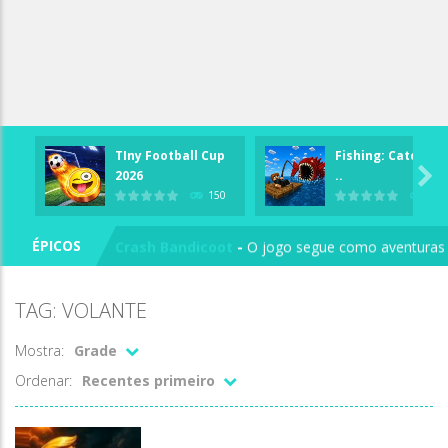
TIny Football Cup
Fishing: Catch th
Angry Birds
-
O Angry Birds se arrisca na Star Cu

2026
..
150
181
Super Bomberman
-
Super Bomberman foi o prim
ÉPICOS
Crash Bandicoot
-
O jogo segue como aventuras d
Super Smash Remix
-
Se tem saudades de jogar S
TAG: VOLANTE
Subway Surf: Mônaco
-
Concordo – há muito temp
Mostra:
Grade
Plants vs Zombies
-
Só mesmo as plantas podem p
Ordenar:
Recentes primeiro
Tekken 3
-
Lute em cenários diferentes com os lu
Super Mario All-Stars
-
Super Mario All-Stars é u