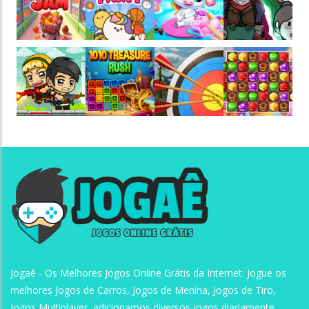
Play
Play
Play
Play
Space Arena
163
Bottle Storm: Elite ..
Play
Play
Play
Play
163
Wrestling ..
141
Play
Play
Play
Play
Burger Here
148
Jogaê - Os Melhores Jogos Online Grátis da Internet. Jogue os
Tank Strike ..
melhores Jogos de Carros, Jogos de Menina, Jogos de Tiro,
166
Jogos Multiplayer, adicionamos diversos jogos diariamente.