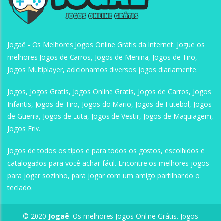
Burger Here
140
Jogaê - Os Melhores Jogos Online Grátis da Internet. Jogue os
Tank Strike ..
melhores Jogos de Carros, Jogos de Menina, Jogos de Tiro,
160
Jogos Multiplayer, adicionamos diversos jogos diariamente.
Jogos, Jogos Gratis, Jogos Online Gratis, Jogos de Carros, Jogos
Football Superstars ..
Infantis, Jogos de Tiro, Jogos do Mario, Jogos de Futebol, Jogos
133
de Guerra, Jogos de Luta, Jogos de Vestir, Jogos de Maquiagem,
Jogos Friv.
Jogos de todos os tipos e para todos os gostos, escolhidos e
catalogados para você achar fácil. Encontre os melhores jogos
para jogar sozinho, para jogar com um amigo partilhando o
teclado.
© 2020
Jogaê
: Os melhores Jogos Online Grátis. Jogos