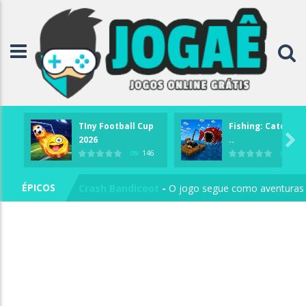
TIny Football Cup
Fishing: Catch th
Angry Birds
-
O Angry Birds se arrisca na Star Cu

2026
..
146
179
Super Bomberman
-
Super Bomberman foi o prim
ÉPICOS
Crash Bandicoot
-
O jogo segue como aventuras d
Super Smash Remix
-
Se tem saudades de jogar S
Subway Surf: Mônaco
-
Concordo – há muito temp
Plants vs Zombies
-
Só mesmo as plantas podem p
Tekken 3
-
Lute em cenários diferentes com os lu