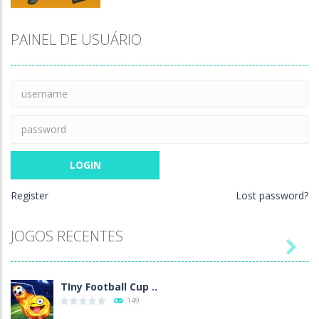
Jogos
Super Bomberman
-
Super Bomberman foi o prim
Diversos
PAINEL DE USUÁRIO
Ninja Escape
2D
506
Register
Lost password?
JOGOS RECENTES

TIny Football Cup ..
149