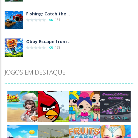
Fishing: Catch the ..
181
Obby Escape from ..
158
Meme Myth:Wukong
JOGOS EM DESTAQUE
136
Velocity Breaker
165
Zombie Defense: ..
133