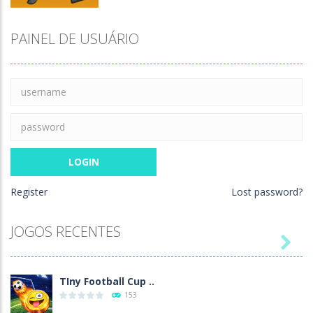
Jogos
Super Bomberman
-
Super Bomberman foi o prim
Diversos
PAINEL DE USUÁRIO
Ninja Escape
2D
508
Register
Lost password?
JOGOS RECENTES

TIny Football Cup ..
153