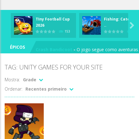
TIny Football Cup
Fishing: Catch th
Angry Birds
-
O Angry Birds se arrisca na Star Cu

2026
..
153
191
Super Bomberman
-
Super Bomberman foi o prim
ÉPICOS
Crash Bandicoot
-
O jogo segue como aventuras d
Super Smash Remix
-
Se tem saudades de jogar S
TAG: UNITY GAMES FOR YOUR SITE
Subway Surf: Mônaco
-
Concordo – há muito temp
Mostra:
Grade
Plants vs Zombies
-
Só mesmo as plantas podem p
Ordenar:
Recentes primeiro
Tekken 3
-
Lute em cenários diferentes com os lu
Super Mario All-Stars
-
Super Mario All-Stars é u
Mario Bros World
-
Mario Bros World um novo tip
Angry Birds
-
O Angry Birds se arrisca na Star Cu