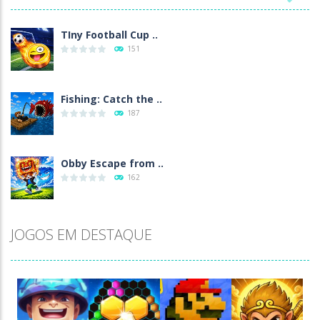
TIny Football Cup ..
151
Fishing: Catch the ..
187
Obby Escape from ..
162
Meme Myth:Wukong
JOGOS EM DESTAQUE
136
Velocity Breaker
168