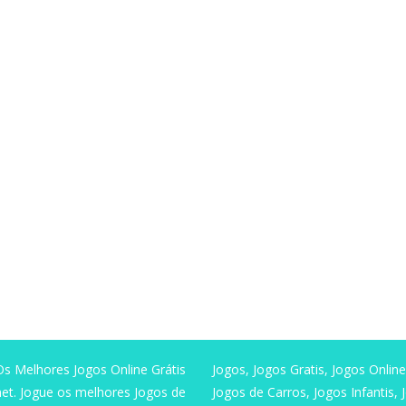
Os Melhores Jogos Online Grátis
Jogos, Jogos Gratis, Jogos Online
net. Jogue os melhores Jogos de
Jogos de Carros, Jogos Infantis,