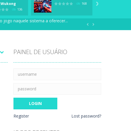
seus amigos, saia por...
:Wukong
168

136
jogo naquele sistema a oferecer...
ecisa enfrentar o cientista...


 O Super Smash Remix é parecido...
polícia das estações ferroviárias,...
PAINEL DE USUÁRIO
o com muita estratégia para impedir...
ason desperta sem a sua...
o essa versão é do Playstation,...
o: Super Mario Bros., Super Mario...
cê controla Mario tocando enquanto...
Register
Lost password?
seus amigos, saia por...
jogo naquele sistema a oferecer...