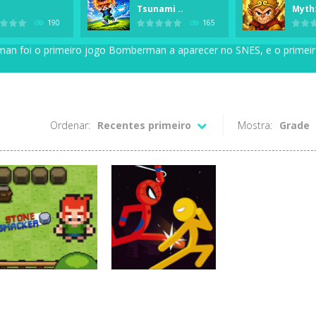
ca na Star Cup enquanto enfrenta oponentes individuais! Compita com 
Tsunami ..
Myth
190
165
n foi o primeiro jogo Bomberman a aparecer no SNES, e o primeiro 
o aventuras de Crash , um marsupial geneticamente modificado que pr
es de jogar Super Smash Flash 2, então, há motivos para ficar feliz!
há muito tempo não havia notícias de nosso amante para incomodar a 
Ordenar:
Recentes primeiro
Mostra:
Grade
antas podem parar o ataque dos zumbis. Coloque as plantas no camp
na estrada, tentando desviar de uma mulher em meio ao nevoeiro, M
tes com os lutadores especiais, os combates especiais do Tekken Com
All-Stars é uma compilação de quatro jogos eletrônicos da série Mari
d um novo tipo de jogo Mario que você pode jogar com uma mão. Vo
ca na Star Cup enquanto enfrenta oponentes individuais! Compita com 
Jogos de Ação
Police Stick man
n foi o primeiro jogo Bomberman a aparecer no SNES, e o primeiro 