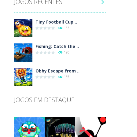
JOGOS RECENTES

TIny Football Cup ..
153
Fishing: Catch the ..
190
Obby Escape from ..
165
Meme Myth:Wukong
JOGOS EM DESTAQUE
136
Velocity Breaker
168