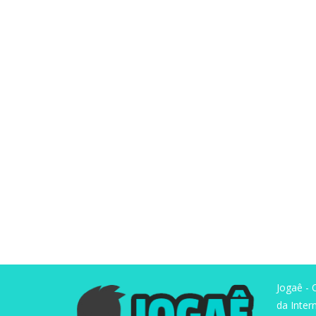
Jogaê - 
da Inter