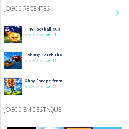
JOGOS RECENTES

TIny Football Cup ..
148
Fishing: Catch the ..
180
Obby Escape from ..
157
Meme Myth:Wukong
JOGOS EM DESTAQUE
134