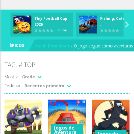
TIny Football Cup
Fishing: Catch th
Angry Birds
-
O Angry Birds se arrisca na Star Cu

2026
..
148
180
Super Bomberman
-
Super Bomberman foi o prim
ÉPICOS
Crash Bandicoot
-
O jogo segue como aventuras d
Super Smash Remix
-
Se tem saudades de jogar S
TAG: # TOP
Subway Surf: Mônaco
-
Concordo – há muito temp
Mostra:
Grade
Plants vs Zombies
-
Só mesmo as plantas podem p
Ordenar:
Recentes primeiro
Tekken 3
-
Lute em cenários diferentes com os lu
Super Mario All-Stars
-
Super Mario All-Stars é u
Mario Bros World
-
Mario Bros World um novo tip
Jogos de
Angry Birds
-
O Angry Birds se arrisca na Star Cu
Aventura
Jogos de