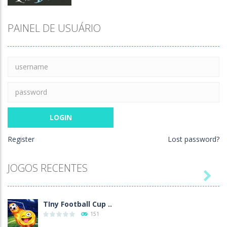
Jogos de
Super Bomberman
-
Super Bomberman foi o prim
Ação
PAINEL DE USUÁRIO
Borr Magic
Puzzle
831
Register
Lost password?
JOGOS RECENTES

TIny Football Cup ..
151