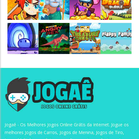
Play
Play
Play
Play
Space Arena
162
Bottle Storm: Elite ..
Play
Play
Play
Play
161
Wrestling ..
140
Play
Play
Play
Play
Burger Here
144
Jogaê - Os Melhores Jogos Online Grátis da Internet. Jogue os
Tank Strike ..
melhores Jogos de Carros, Jogos de Menina, Jogos de Tiro,
163