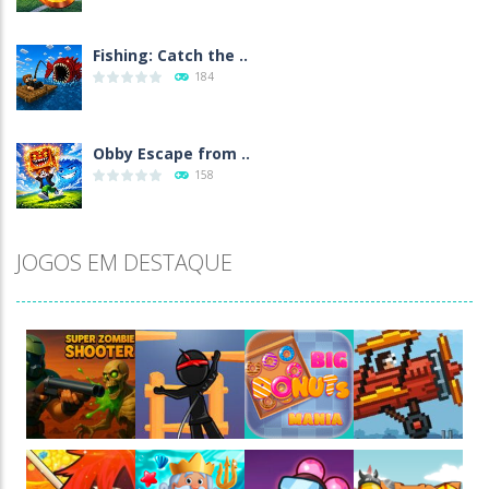
Fishing: Catch the ..
184
Obby Escape from ..
158
Meme Myth:Wukong
JOGOS EM DESTAQUE
136
Velocity Breaker
166
Zombie Defense: ..
133