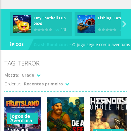
TIny Football Cup
Fishing: Catch th
Angry Birds
-
O Angry Birds se arrisca na Star Cu

2026
..
148
180
Super Bomberman
-
Super Bomberman foi o prim
ÉPICOS
Crash Bandicoot
-
O jogo segue como aventuras d
Super Smash Remix
-
Se tem saudades de jogar S
TAG: TERROR
Subway Surf: Mônaco
-
Concordo – há muito temp
Mostra:
Grade
Plants vs Zombies
-
Só mesmo as plantas podem p
Ordenar:
Recentes primeiro
Tekken 3
-
Lute em cenários diferentes com os lu
Super Mario All-Stars
-
Super Mario All-Stars é u
Mario Bros World
-
Mario Bros World um novo tip
Jogos de
Aventura
Angry Birds
-
O Angry Birds se arrisca na Star Cu
Fruitsland: