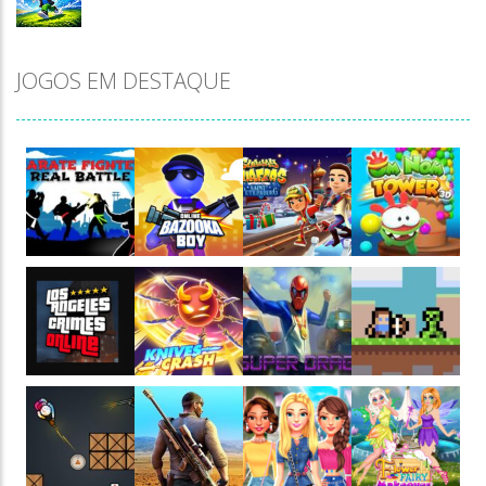
Meme Myth:Wukong
JOGOS EM DESTAQUE
136
Velocity Breaker
168
Zombie Defense: ..
134
Play
Play
Play
Play
Space Arena
163
Bottle Storm: Elite ..
Play
Play
Play
Play
163