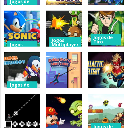
Jogos de
Aventura
Super Bomberman
-
Super Bomberman foi o prim
Jogos
Novos
Hero
Jogos
Diversos
Transform
Hero Pipe
Run
Jet Escape
231
250
1.06K
Jogos de
Jogos
Tiro
Jogos
Multiplayer
Diversos
Online
Ben 10 –
Sonic
Last Zombie
Omnitrix
Superstars
Defense
Shooting
1.24K
1.09K
1.18K
Jogos de
Aventura
Jogos de
Ação
Super
Jogos de
Aventura
Penguboy
Spider Swing
Game
Manhattan
Galactic Flight
911
952
821
Jogos de