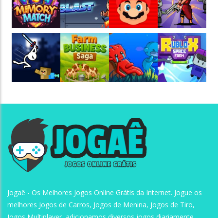
Play
Play
Play
Play
Space Arena
164
Bottle Storm: Elite ..
Play
Play
Play
Play
165
Wrestling ..
142
Play
Play
Play
Play
Burger Here
151
Jogaê - Os Melhores Jogos Online Grátis da Internet. Jogue os
Tank Strike ..
melhores Jogos de Carros, Jogos de Menina, Jogos de Tiro,
169
Jogos Multiplayer, adicionamos diversos jogos diariamente.