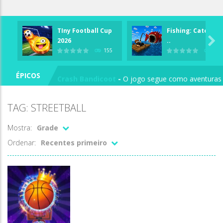
TIny Football Cup
Fishing: Catch th
Angry Birds
-
O Angry Birds se arrisca na Star Cu

2026
..
155
192
Super Bomberman
-
Super Bomberman foi o prim
ÉPICOS
Crash Bandicoot
-
O jogo segue como aventuras d
Super Smash Remix
-
Se tem saudades de jogar S
TAG: STREETBALL
Subway Surf: Mônaco
-
Concordo – há muito temp
Mostra:
Grade
Plants vs Zombies
-
Só mesmo as plantas podem p
Ordenar:
Recentes primeiro
Tekken 3
-
Lute em cenários diferentes com os lu
Super Mario All-Stars
-
Super Mario All-Stars é u
Mario Bros World
-
Mario Bros World um novo tip
Angry Birds
-
O Angry Birds se arrisca na Star Cu