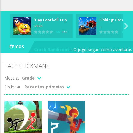
TIny Football Cup
Fishing: Catch th
Angry Birds
-
O Angry Birds se arrisca na Star Cu

2026
..
152
187
Super Bomberman
-
Super Bomberman foi o prim
ÉPICOS
Crash Bandicoot
-
O jogo segue como aventuras d
Super Smash Remix
-
Se tem saudades de jogar S
TAG: STICKMANS
Subway Surf: Mônaco
-
Concordo – há muito temp
Mostra:
Grade
Plants vs Zombies
-
Só mesmo as plantas podem p
Ordenar:
Recentes primeiro
Tekken 3
-
Lute em cenários diferentes com os lu
Super Mario All-Stars
-
Super Mario All-Stars é u
Mario Bros World
-
Mario Bros World um novo tip
Angry Birds
-
O Angry Birds se arrisca na Star Cu