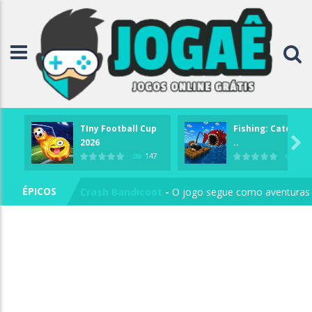
TIny Football Cup
Fishing: Catch th
Angry Birds
-
O Angry Birds se arrisca na Star Cu

2026
..
147
179
Super Bomberman
-
Super Bomberman foi o prim
ÉPICOS
Crash Bandicoot
-
O jogo segue como aventuras d
Super Smash Remix
-
Se tem saudades de jogar S
Subway Surf: Mônaco
-
Concordo – há muito temp
Plants vs Zombies
-
Só mesmo as plantas podem p
Tekken 3
-
Lute em cenários diferentes com os lu