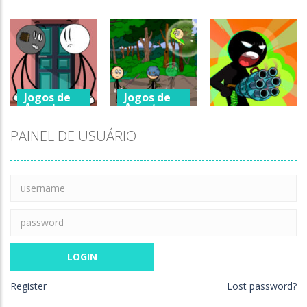
Jogos de
Jogos de
Aventura
Aventura
Jogos de
Ação
Stickman
Manyunya
PAINEL DE USUÁRIO
Doors and
Saving the
Stickman
Island
Princess
Team Force 2
313
323
853
Register
Lost password?