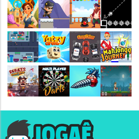
Velocity Breaker
160
Zombie Defense: ..
132
Play
Play
Play
Play
Space Arena
159
Bottle Storm: Elite ..
Play
Play
Play
Play
159
Wrestling ..
138
Play
Play
Play
Play