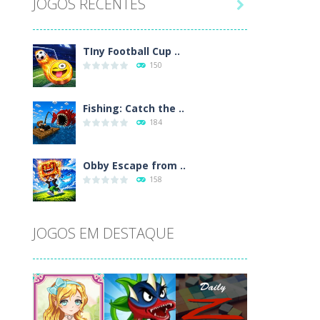
JOGOS RECENTES

TIny Football Cup ..
150
Fishing: Catch the ..
184
Obby Escape from ..
158
Meme Myth:Wukong
JOGOS EM DESTAQUE
136
Velocity Breaker
166