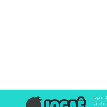
Jogaê - 
da Inter