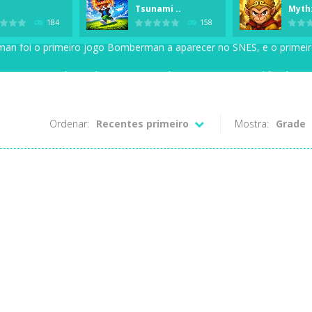
ca na Star Cup enquanto enfrenta oponentes individuais! Compita com 
Tsunami ..
Myth
184
158
n foi o primeiro jogo Bomberman a aparecer no SNES, e o primeiro 
o aventuras de Crash , um marsupial geneticamente modificado que pr
es de jogar Super Smash Flash 2, então, há motivos para ficar feliz!
há muito tempo não havia notícias de nosso amante para incomodar a 
Ordenar:
Recentes primeiro
Mostra:
Grade
antas podem parar o ataque dos zumbis. Coloque as plantas no camp
na estrada, tentando desviar de uma mulher em meio ao nevoeiro, M
tes com os lutadores especiais, os combates especiais do Tekken Com
All-Stars é uma compilação de quatro jogos eletrônicos da série Mari
d um novo tipo de jogo Mario que você pode jogar com uma mão. Vo
ca na Star Cup enquanto enfrenta oponentes individuais! Compita com 
n foi o primeiro jogo Bomberman a aparecer no SNES, e o primeiro 