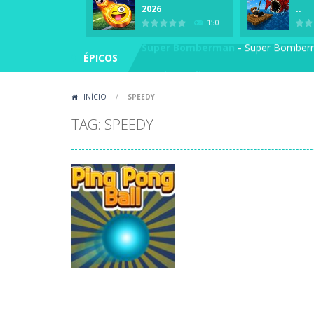
Angry Birds
-
O Angry Birds se arris
2026
..
150
Super Bomberman
-
Super Bomberma
ÉPICOS
Crash Bandicoot
-
O jogo segue com
Super Smash Remix
-
Se tem saudad
INÍCIO
/
SPEEDY
Subway Surf: Mônaco
-
Concordo – 
TAG: SPEEDY
Plants vs Zombies
-
Só mesmo as pl
Silent Hill
-
Após sofrer um acidente 
Tekken 3
-
Lute em cenários diferen
Super Mario All-Stars
-
Super Mario 
Mario Bros World
-
Mario Bros Worl
Angry Birds
-
O Angry Birds se arris
Super Bomberman
-
Super Bomberma