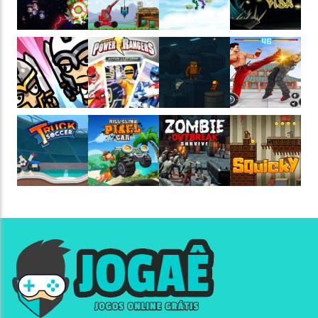
Zombie Defense: ..
137
Play
Play
Play
Play
Space Arena
165
Bottle Storm: Elite ..
Play
Play
Play
Play
165
Wrestling ..
142
Play
Play
Play
Play
Burger Here
151