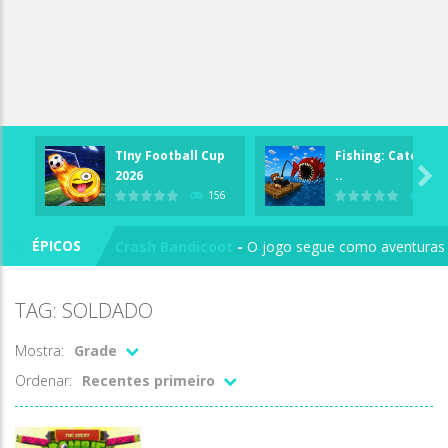
TIny Football Cup
Fishing: Catch th
Angry Birds
-
O Angry Birds se arrisca na Star Cu

2026
..
156
192
Super Bomberman
-
Super Bomberman foi o prim
ÉPICOS
Crash Bandicoot
-
O jogo segue como aventuras d
Super Smash Remix
-
Se tem saudades de jogar S
TAG: SOLDADO
Subway Surf: Mônaco
-
Concordo – há muito temp
Mostra:
Grade
Plants vs Zombies
-
Só mesmo as plantas podem p
Ordenar:
Recentes primeiro
Tekken 3
-
Lute em cenários diferentes com os lu
Super Mario All-Stars
-
Super Mario All-Stars é u