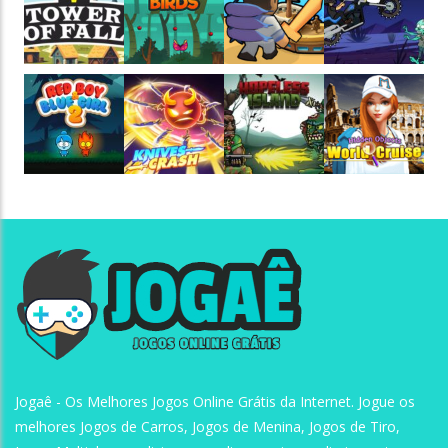
Play
Play
Play
Play
Space Arena
159
Bottle Storm: Elite ..
Play
Play
Play
Play
160
Wrestling ..
139
Play
Play
Play
Play
Burger Here
143
Jogaê - Os Melhores Jogos Online Grátis da Internet. Jogue os
Tank Strike ..
melhores Jogos de Carros, Jogos de Menina, Jogos de Tiro,
161