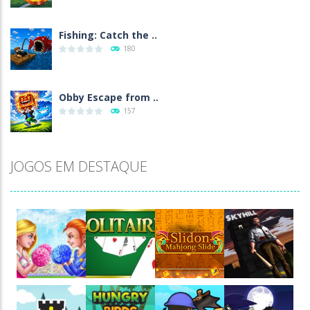
Fishing: Catch the ..
180
Obby Escape from ..
157
Meme Myth:Wukong
JOGOS EM DESTAQUE
133
Velocity Breaker
162
Zombie Defense: ..
132