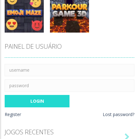
Mario Bros World
-
Mario Bros World um novo tip
Angry Birds
-
O Angry Birds se arrisca na Star Cu
Jogos
Super Bomberman
-
Super Bomberman foi o prim
Novos
Jogos
PAINEL DE USUÁRIO
Arcade
Parkour Game
Emoji Maze
3D
824
980
Register
Lost password?
JOGOS RECENTES
