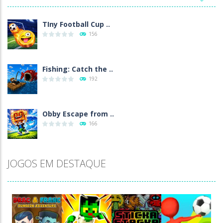
TIny Football Cup ..
156
Fishing: Catch the ..
192
Obby Escape from ..
166
Meme Myth:Wukong
JOGOS EM DESTAQUE
137
Velocity Breaker
168