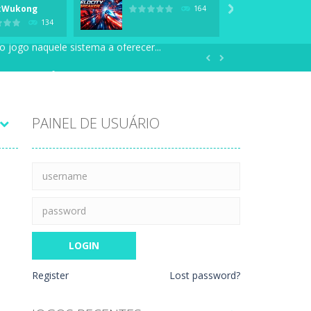
seus amigos, saia por...
:Wukong
164

134
jogo naquele sistema a oferecer...
ecisa enfrentar o cientista...


 O Super Smash Remix é parecido...
polícia das estações ferroviárias,...
PAINEL DE USUÁRIO
o com muita estratégia para impedir...
ason desperta sem a sua...
o essa versão é do Playstation,...
o: Super Mario Bros., Super Mario...
cê controla Mario tocando enquanto...
Register
Lost password?
seus amigos, saia por...
jogo naquele sistema a oferecer...