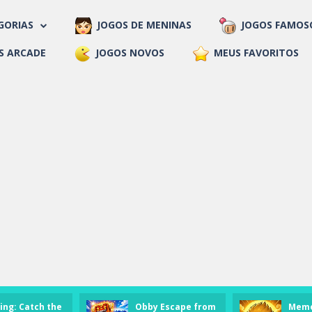
GORIAS
JOGOS DE MENINAS
JOGOS FAMOS
de Educar
 3D
 Arcade
 Clássicos
 de Esporte
 de Meninas
 Multiplayer
 Puzzles
s de 2
s de Ação
s de Aventura
s de Corrida
s de Estratégia
s de Luta
s de Tiro
S ARCADE
JOGOS NOVOS
MEUS FAVORITOS
ing: Catch the
Obby Escape from
Mem