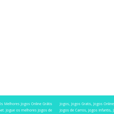
Os Melhores Jogos Online Grátis
Jogos, Jogos Gratis, Jogos Online
net. Jogue os melhores Jogos de
Jogos de Carros, Jogos Infantis,