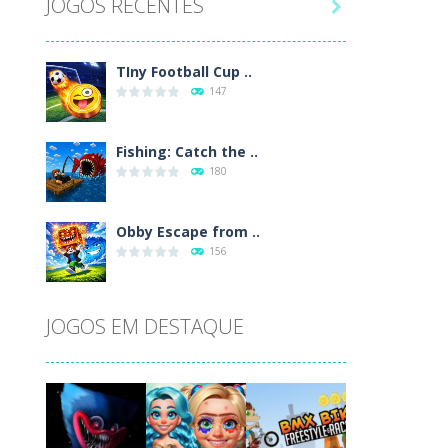
JOGOS RECENTES

TIny Football Cup ..
147
Fishing: Catch the ..
180
Obby Escape from ..
156
Meme Myth:Wukong
JOGOS EM DESTAQUE
133
Velocity Breaker
161