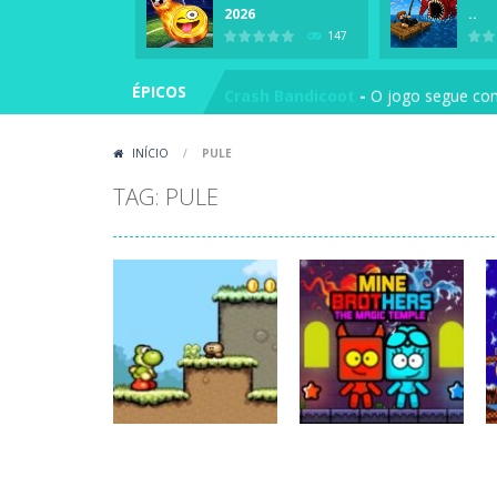
Angry Birds
-
O Angry Birds se arris
2026
..
147
Super Bomberman
-
Super Bomberma
ÉPICOS
Crash Bandicoot
-
O jogo segue com
Super Smash Remix
-
Se tem saudad
INÍCIO
/
PULE
Subway Surf: Mônaco
-
Concordo – 
TAG: PULE
Plants vs Zombies
-
Só mesmo as pl
Silent Hill
-
Após sofrer um acidente 
Tekken 3
-
Lute em cenários diferen
Super Mario All-Stars
-
Super Mario 
Mario Bros World
-
Mario Bros Worl
Angry Birds
-
O Angry Birds se arris
Jogos Novos
Mine Brothers
Super Bomberman
-
Super Bomberma